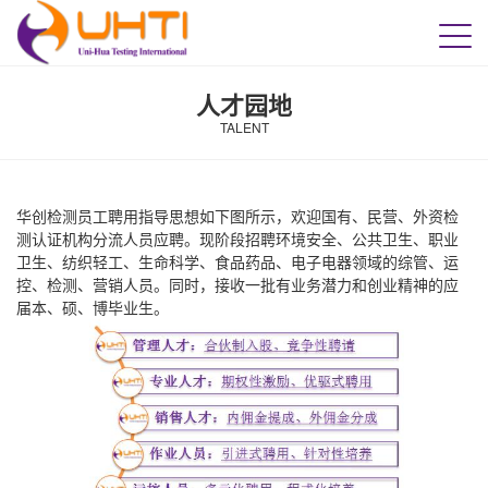
人才园地
TALENT
华创检测员工聘用指导思想如下图所示，欢迎国有、民营、外资检
测认证机构分流人员应聘。现阶段招聘环境安全、公共卫生、职业
卫生、纺织轻工、生命科学、食品药品、电子电器领域的综管、运
控、检测、营销人员。同时，接收一批有业务潜力和创业精神的应
届本、硕、博毕业生。