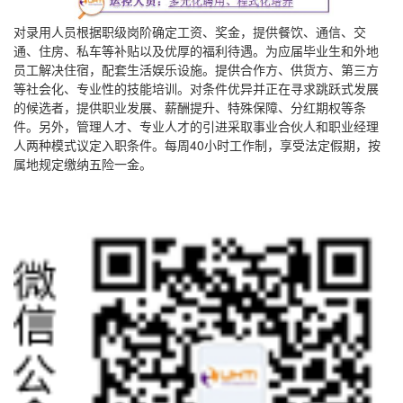
对录用人员根据职级岗阶确定工资、奖金，提供餐饮、通信、交
通、住房、私车等补贴以及优厚的福利待遇。为应届毕业生和外地
员工解决住宿，配套生活娱乐设施。提供合作方、供货方、第三方
等社会化、专业性的技能培训。对条件优异并正在寻求跳跃式发展
的候选者，提供职业发展、薪酬提升、特殊保障、分红期权等条
件。另外，管理人才、专业人才的引进采取事业合伙人和职业经理
人两种模式议定入职条件。每周40小时工作制，享受法定假期，按
属地规定缴纳五险一金。